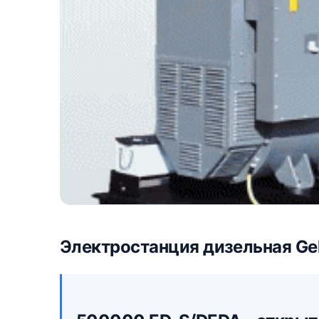
Электростанция дизельная Gek