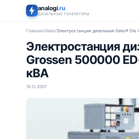
analogi
.ru
ДИЗЕЛЬНЫЕ ГЕНЕРАТОРЫ
Главная
/
Geko
/
Электростанция дизельная Geko® Die
Электростанция ди
Grossen 500000 E
кВА
19.12.2007