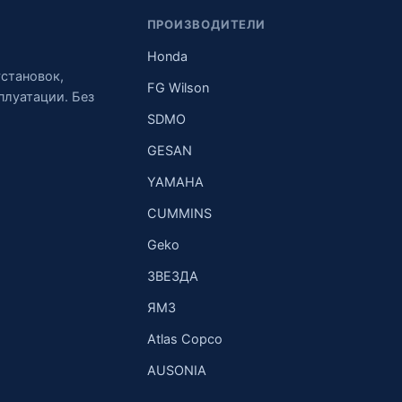
ПРОИЗВОДИТЕЛИ
Honda
становок,
FG Wilson
плуатации. Без
SDMO
GESAN
YAMAHA
CUMMINS
Geko
ЗВЕЗДА
ЯМЗ
Atlas Copco
AUSONIA