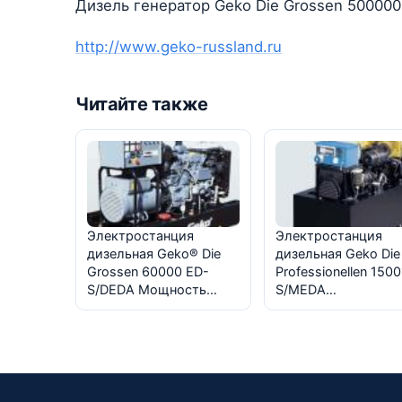
Дизель генератор Geko Die Grossen 5000
http://www.geko-russland.ru
Читайте также
Электростанция
Электростанция
дизельная Geko® Die
дизельная Geko Die
Grossen 60000 ED-
Professionellen 1500
S/DEDA Мощность…
S/MEDA…