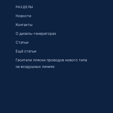
РАЗДЕЛЫ
Новости
Контакты
О дизель-генераторах
Статьи
Ещё статьи
Гасители пляски проводов нового типа
на воздушных линиях