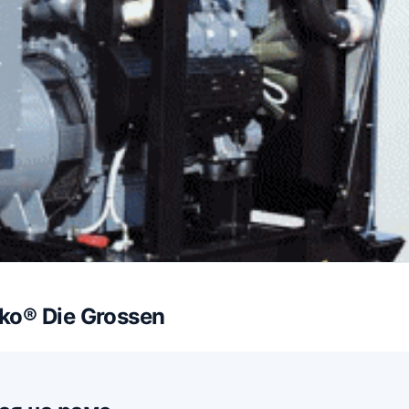
o® Die Grossen