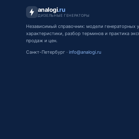
analogi
.ru
ДИЗЕЛЬНЫЕ ГЕНЕРАТОРЫ
Независимый справочник: модели генераторных у
характеристики, разбор терминов и практика экс
продаж и цен.
Санкт-Петербург ·
info@analogi.ru